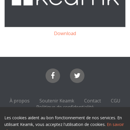
Download
À propos
Soutenir Keamk
Contact
CGU
Politique de confidentialité
Les cookies aident au bon fonctionnement de nos services. En
utilisant Keamk, vous acceptez l'utilisation de cookies.
En savoir