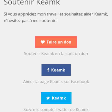
Soutenir Keamk
Si vous appréciez mon travail et souhaitez aider Keamk,
n'hésitez pas à me soutenir :
Faire un don
Soutenir Keamk en faisant un don
Keamk
Aimer la page Keamk sur Facebook
Keamk
Suivre le compte Twitter de Keamk