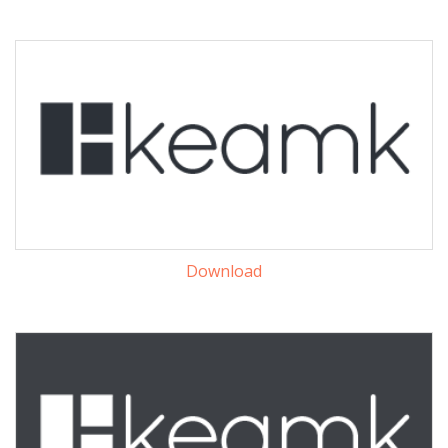
Download